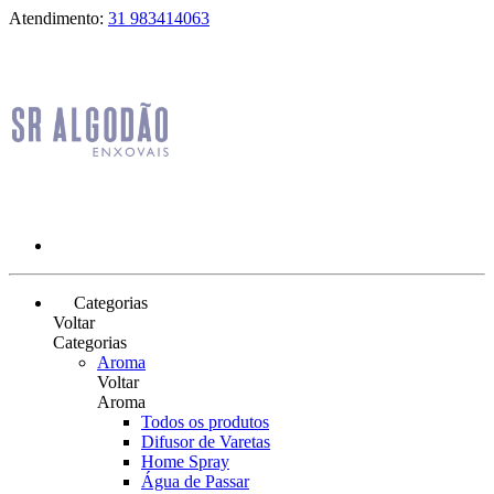
Atendimento:
31 983414063
Categorias
Voltar
Categorias
Aroma
Voltar
Aroma
Todos os produtos
Difusor de Varetas
Home Spray
Água de Passar