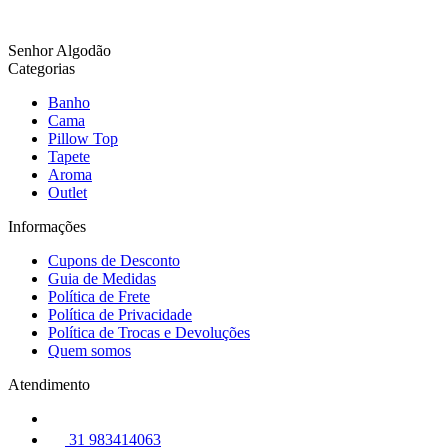
Senhor Algodão
Categorias
Banho
Cama
Pillow Top
Tapete
Aroma
Outlet
Informações
Cupons de Desconto
Guia de Medidas
Política de Frete
Política de Privacidade
Política de Trocas e Devoluções
Quem somos
Atendimento
31 983414063